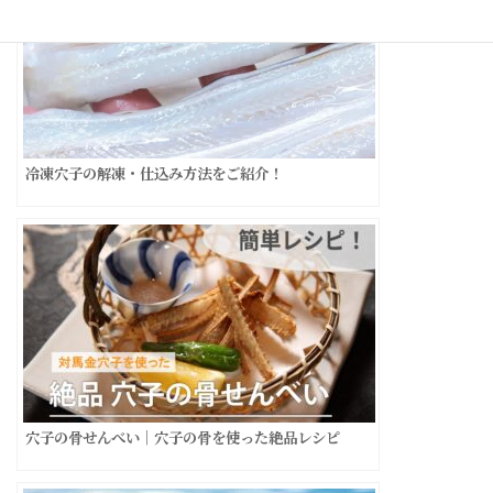
冷凍穴子の解凍・仕込み方法をご紹介！
穴子の骨せんべい｜穴子の骨を使った絶品レシピ