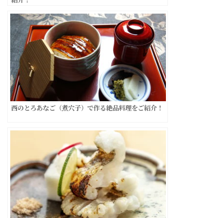
西のとろあなご（煮穴子）で作る絶品料理をご紹介！