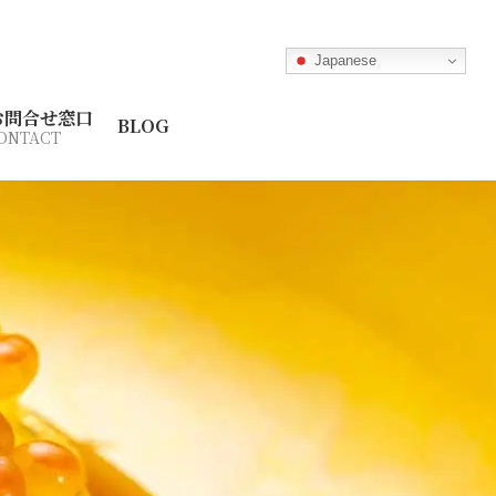
Japanese
お問合せ窓口
BLOG
ONTACT