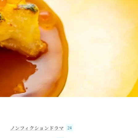
ノンフィクションドラマ
24