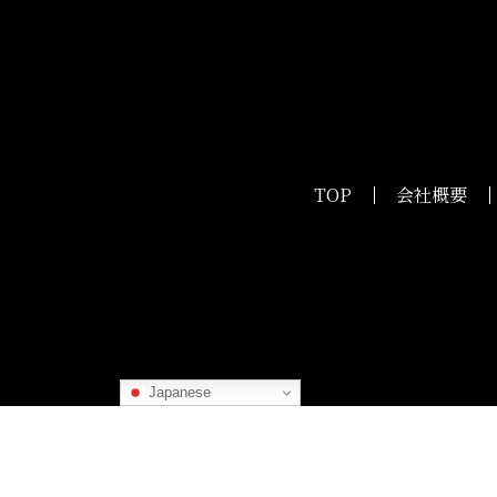
TOP
会社概要
Japanese