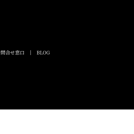
お問合せ窓口
BLOG