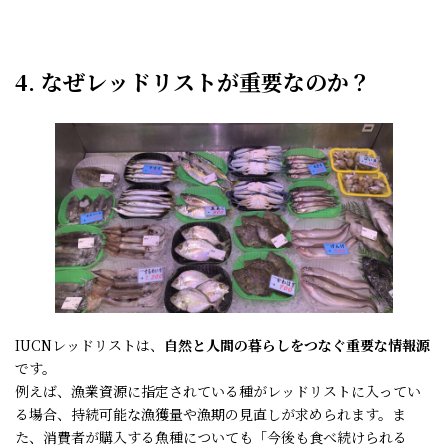
4. なぜレッドリストが重要なのか？
IUCNレッドリストは、
自然と人間の暮らしをつなぐ重要な情報源
です。
例えば、漁業資源に指定されている種がレッドリストに入ってい
る場合、持続可能な漁獲量や漁期の見直しが求められます。ま
た、消費者が購入する魚種についても「今後も食べ続けられる