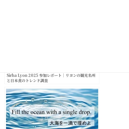
関連記事
Sirha Lyon 2025 参加レポート｜リヨンの観光名所
と日本食のトレンド調査