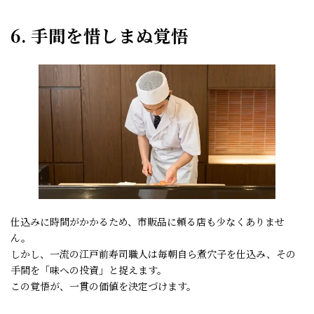
6. 手間を惜しまぬ覚悟
仕込みに時間がかかるため、市販品に頼る店も少なくありませ
ん。
しかし、一流の江戸前寿司職人は毎朝自ら煮穴子を仕込み、その
手間を「味への投資」と捉えます。
この覚悟が、一貫の価値を決定づけます。