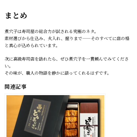
まとめ
煮穴子は寿司屋の総合力が試される究極のネタ。
素材選びから仕込み、火入れ、握りまで——そのすべてに店の格
と真心が込められています。
次に高級寿司店を訪れたら、ぜひ煮穴子を一貫頼んでみてくださ
い。
その味が、職人の物語を静かに語ってくれるはずです。
関連記事