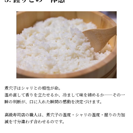
煮穴子はシャリとの相性が命。
温め直して香りを立たせるか、冷まして味を締めるか——その一
瞬の判断が、口に入れた瞬間の感動を決定づけます。
高級寿司店の職人は、煮穴子の温度・シャリの温度・握りの力加
減を寸分違わず合わせるのです。